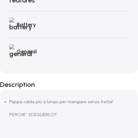
Battery
General
Description
Pappa calda più a lungo per mangiare senza fretta!
PERCHE’ SCEGLIERLO?