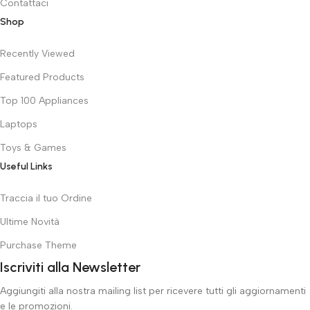
Contattaci
Shop
Recently Viewed
Featured Products
Top 100 Appliances
Laptops
Toys & Games
Useful Links
Traccia il tuo Ordine
Ultime Novità
Purchase Theme
Iscriviti alla Newsletter
Aggiungiti alla nostra mailing list per ricevere tutti gli aggiornamenti
e le promozioni.