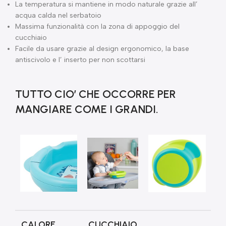
La temperatura si mantiene in modo naturale grazie all’
acqua calda nel serbatoio
Massima funzionalità con la zona di appoggio del
cucchiaio
Facile da usare grazie al design ergonomico, la base
antiscivolo e l’ inserto per non scottarsi
TUTTO CIO’ CHE OCCORRE PER
MANGIARE COME I GRANDI.
CALORE
CUCCHIAIO