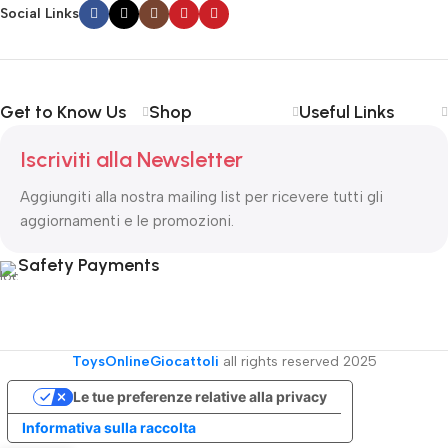
Social Links
Get to Know Us
Shop
Useful Links
Iscriviti alla Newsletter
Aggiungiti alla nostra mailing list per ricevere tutti gli
aggiornamenti e le promozioni.
Safety Payments
ToysOnlineGiocattoli
all rights reserved
2025
Le tue preferenze relative alla privacy
Informativa sulla raccolta