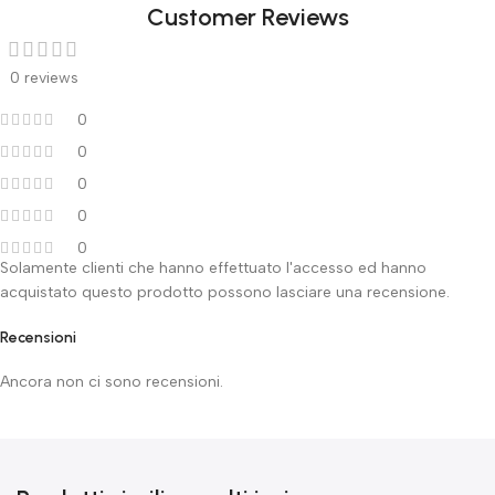
Customer Reviews
0 reviews
0
0
0
0
0
Solamente clienti che hanno effettuato l'accesso ed hanno
acquistato questo prodotto possono lasciare una recensione.
Recensioni
Ancora non ci sono recensioni.