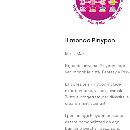
Il mondo Pinypon
Mix is Max
Il grande universo Pinypon copre
vari mondi: la città, Fantasy e Piny.
La collezione Pinypon include
mini-bambole, veicoli, animali.
Tutto è progettato per divertirsi e
creare infiniti scenari!
I personaggi Pinypon possono
essere personalizzati da ogni
bambino perché i pezzi sono