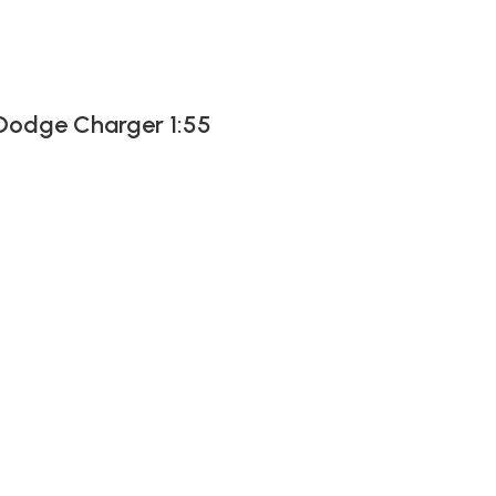
 Dodge Charger 1:55