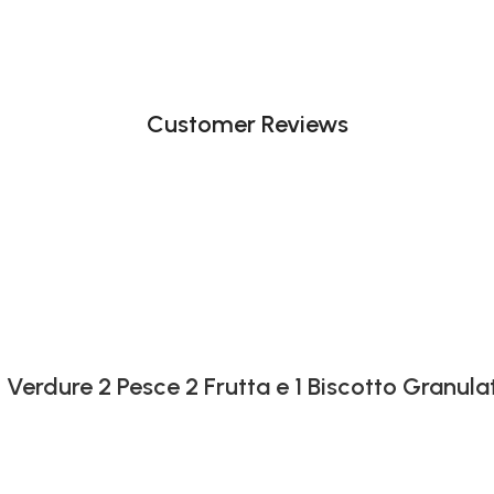
Customer Reviews
 Verdure 2 Pesce 2 Frutta e 1 Biscotto Granula