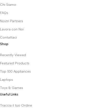
Chi Siamo
FAQs
Nostri Partners
Lavora con Noi
Contattaci
Shop
Recently Viewed
Featured Products
Top 100 Appliances
Laptops
Toys & Games
Useful Links
Traccia il tuo Ordine