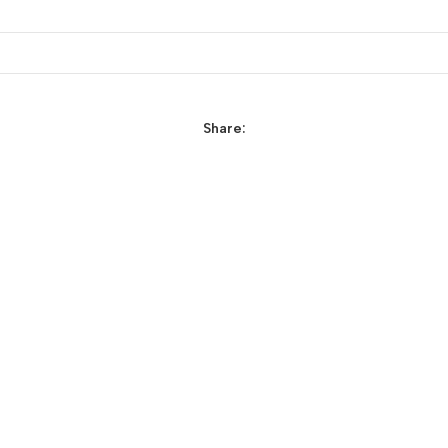
Share: