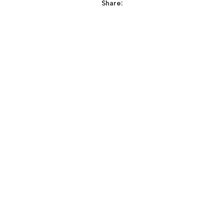
Share: