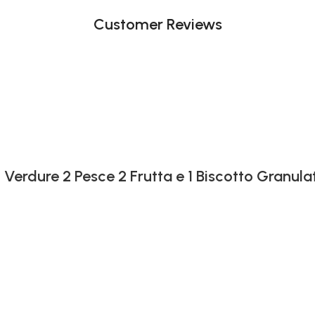
Customer Reviews
 Verdure 2 Pesce 2 Frutta e 1 Biscotto Granula