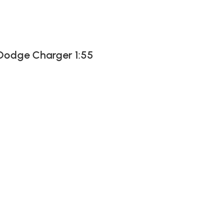
 Dodge Charger 1:55