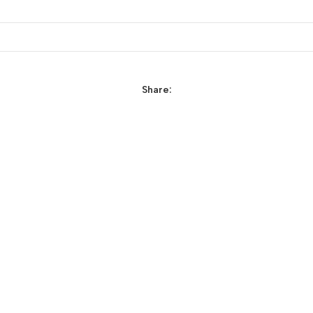
Share: