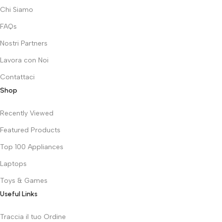
Chi Siamo
FAQs
Nostri Partners
Lavora con Noi
Contattaci
Shop
Recently Viewed
Featured Products
Top 100 Appliances
Laptops
Toys & Games
Useful Links
Traccia il tuo Ordine