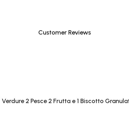
Customer Reviews
 Verdure 2 Pesce 2 Frutta e 1 Biscotto Granula