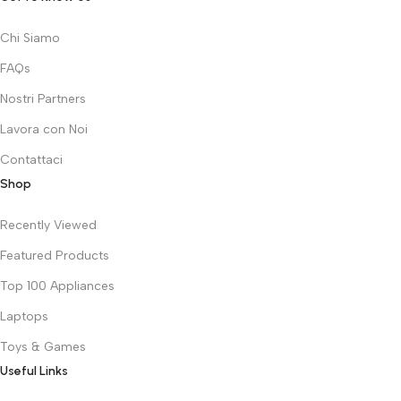
Chi Siamo
FAQs
Nostri Partners
Lavora con Noi
Contattaci
Shop
Recently Viewed
Featured Products
Top 100 Appliances
Laptops
Toys & Games
Useful Links