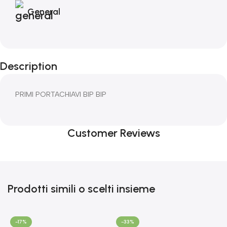
General
Description
PRIMI PORTACHIAVI BIP BIP
Customer Reviews
Prodotti simili o scelti insieme
-17%
-33%