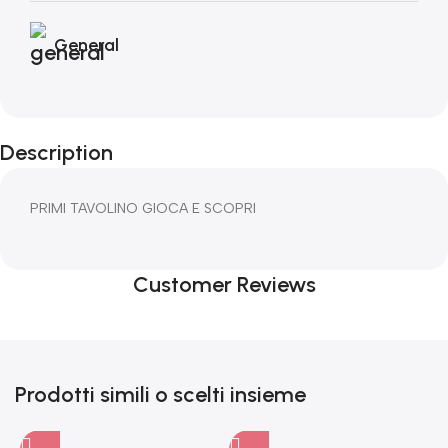
General
Description
PRIMI TAVOLINO GIOCA E SCOPRI
Customer Reviews
Prodotti simili o scelti insieme