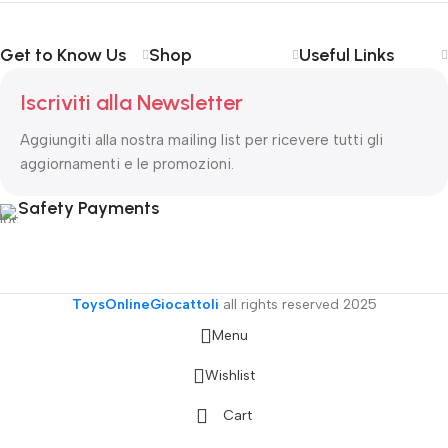
Get to Know Us
Shop
Useful Links
Iscriviti alla Newsletter
Aggiungiti alla nostra mailing list per ricevere tutti gli
aggiornamenti e le promozioni.
Safety Payments
ToysOnlineGiocattoli
all rights reserved
2025
Menu
Wishlist
Cart