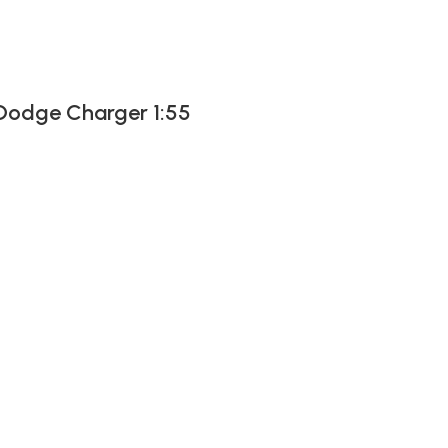
 Dodge Charger 1:55