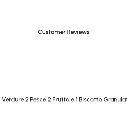
Customer Reviews
 Verdure 2 Pesce 2 Frutta e 1 Biscotto Granula