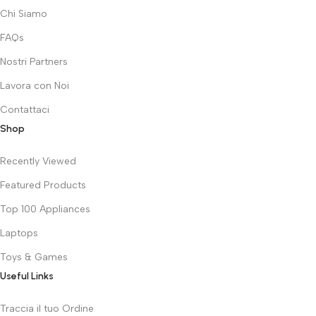
Chi Siamo
FAQs
Nostri Partners
Lavora con Noi
Contattaci
Shop
Recently Viewed
Featured Products
Top 100 Appliances
Laptops
Toys & Games
Useful Links
Traccia il tuo Ordine