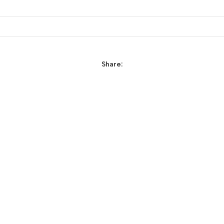
Share: