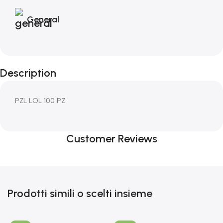
General
Description
PZL LOL 100 PZ
Customer Reviews
Prodotti simili o scelti insieme