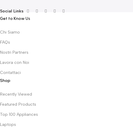
Social Links
Get to Know Us
Chi Siamo
FAQs
Nostri Partners
Lavora con Noi
Contattaci
Shop
Recently Viewed
Featured Products
Top 100 Appliances
Laptops