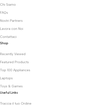
Chi Siamo
FAQs
Nostri Partners
Lavora con Noi
Contattaci
Shop
Recently Viewed
Featured Products
Top 100 Appliances
Laptops
Toys & Games
Useful Links
Traccia il tuo Ordine