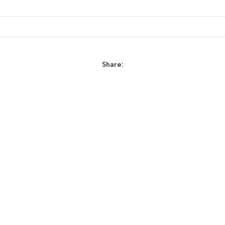
Share: