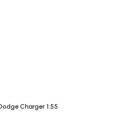
 Dodge Charger 1:55