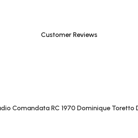
Customer Reviews
 Radio Comandata RC 1970 Dominique Toretto