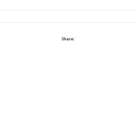
Share: