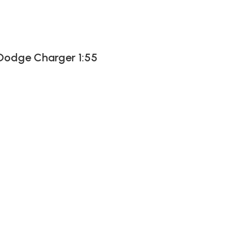
 Dodge Charger 1:55