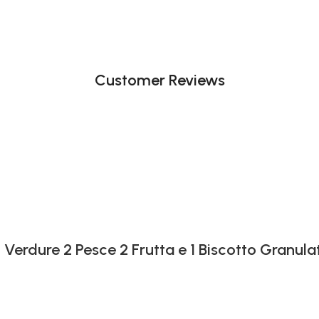
Customer Reviews
 Verdure 2 Pesce 2 Frutta e 1 Biscotto Granula