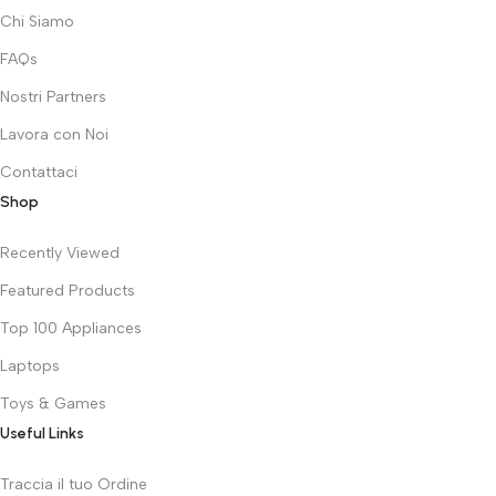
Chi Siamo
FAQs
Nostri Partners
Lavora con Noi
Contattaci
Shop
Recently Viewed
Featured Products
Top 100 Appliances
Laptops
Toys & Games
Useful Links
Traccia il tuo Ordine