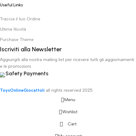
Useful Links
Traccia il tuo Ordine
Ultime Novità
Purchase Theme
Iscriviti alla Newsletter
Aggiungiti alla nostra mailing list per ricevere tutti gli aggiornamenti
e le promozioni.
Safety Payments
ToysOnlineGiocattoli
all rights reserved
2025
Menu
Wishlist
Cart