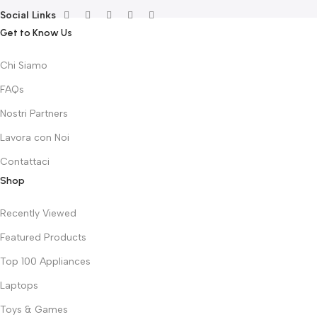
Social Links
Get to Know Us
Chi Siamo
FAQs
Nostri Partners
Lavora con Noi
Contattaci
Shop
Recently Viewed
Featured Products
Top 100 Appliances
Laptops
Toys & Games