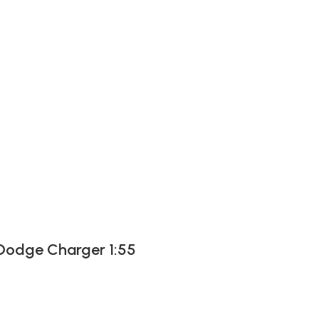
 Dodge Charger 1:55