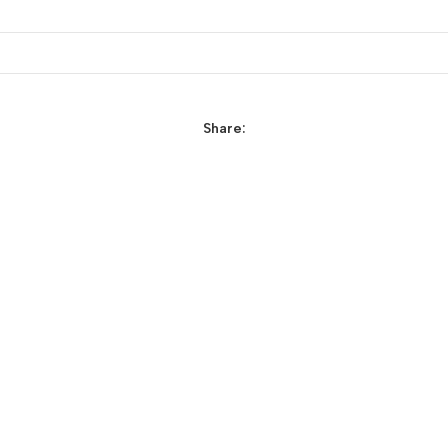
Share: