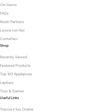
Chi Siamo
FAQs
Nostri Partners
Lavora con Noi
Contattaci
Shop
Recently Viewed
Featured Products
Top 100 Appliances
Laptops
Toys & Games
Useful Links
Traccia il tuo Ordine