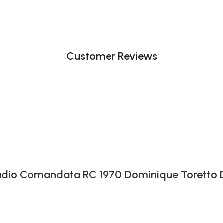
Customer Reviews
 Radio Comandata RC 1970 Dominique Toretto