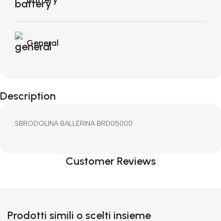
General
Description
SBRODOLINA BALLERINA BRD05000
Customer Reviews
Prodotti simili o scelti insieme