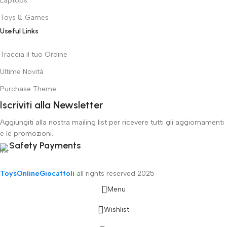
Laptops
Toys & Games
Useful Links
Traccia il tuo Ordine
Ultime Novità
Purchase Theme
Iscriviti alla Newsletter
Aggiungiti alla nostra mailing list per ricevere tutti gli aggiornamenti
e le promozioni.
Safety Payments
ToysOnlineGiocattoli
all rights reserved
2025
Menu
Wishlist