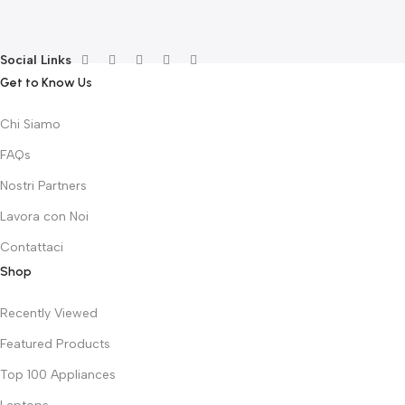
€
Social Links
Get to Know Us
Chi Siamo
FAQs
Nostri Partners
Lavora con Noi
Contattaci
Shop
Recently Viewed
Featured Products
Top 100 Appliances