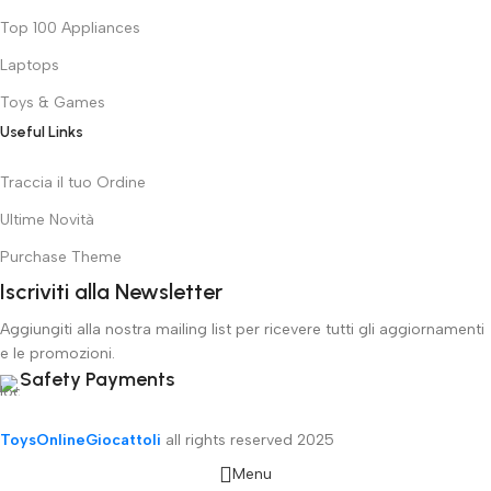
Top 100 Appliances
Laptops
Toys & Games
Useful Links
Traccia il tuo Ordine
Ultime Novità
Purchase Theme
Iscriviti alla Newsletter
Aggiungiti alla nostra mailing list per ricevere tutti gli aggiornamenti
e le promozioni.
Safety Payments
ToysOnlineGiocattoli
all rights reserved
2025
Menu