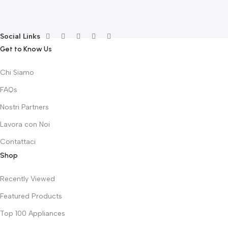
€
Social Links
Get to Know Us
Chi Siamo
FAQs
Nostri Partners
Lavora con Noi
Contattaci
Shop
Recently Viewed
Featured Products
Top 100 Appliances