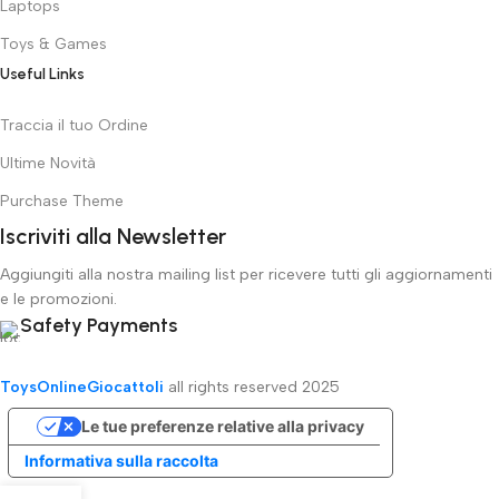
Laptops
Toys & Games
Useful Links
Traccia il tuo Ordine
Ultime Novità
Purchase Theme
Iscriviti alla Newsletter
Aggiungiti alla nostra mailing list per ricevere tutti gli aggiornamenti
e le promozioni.
Safety Payments
ToysOnlineGiocattoli
all rights reserved
2025
Le tue preferenze relative alla privacy
Informativa sulla raccolta