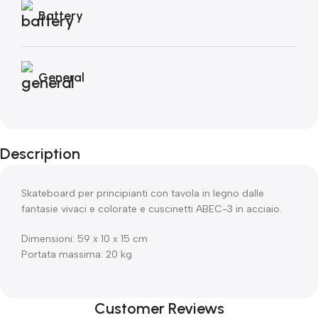
Battery
General
Description
Skateboard per principianti con tavola in legno dalle
fantasie vivaci e colorate e cuscinetti ABEC-3 in acciaio.
Dimensioni: 59 x 10 x 15 cm
Portata massima: 20 kg
Customer Reviews