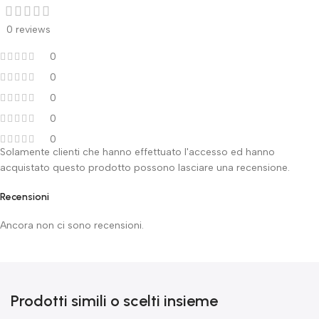
0 reviews
0
0
0
0
0
Solamente clienti che hanno effettuato l'accesso ed hanno
acquistato questo prodotto possono lasciare una recensione.
Recensioni
Ancora non ci sono recensioni.
Prodotti simili o scelti insieme