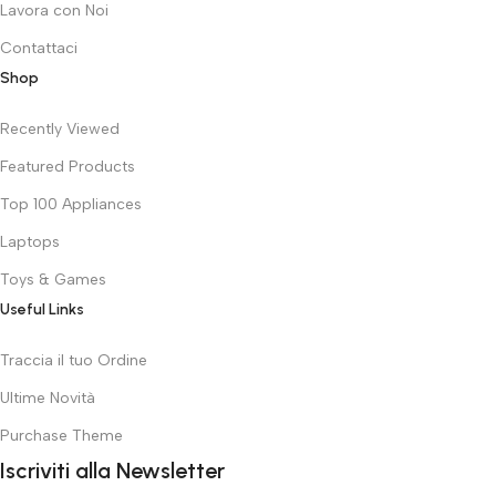
Lavora con Noi
Contattaci
Shop
Recently Viewed
Featured Products
Top 100 Appliances
Laptops
Toys & Games
Useful Links
Traccia il tuo Ordine
Ultime Novità
Purchase Theme
Iscriviti alla Newsletter