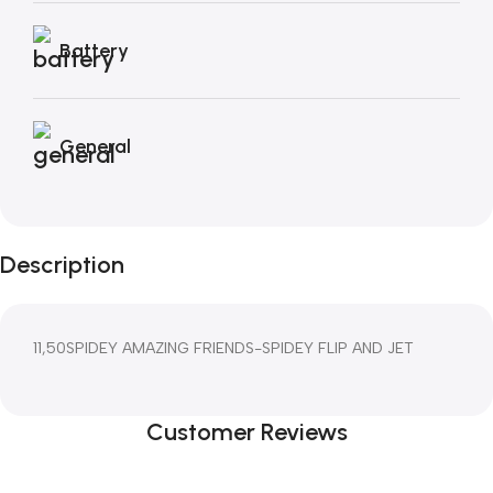
Battery
General
Description
11,50SPIDEY AMAZING FRIENDS-SPIDEY FLIP AND JET
Customer Reviews