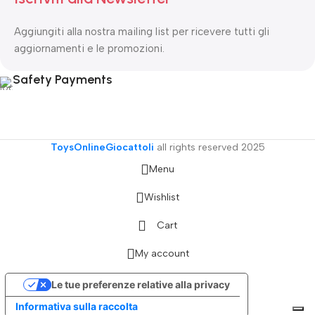
Aggiungiti alla nostra mailing list per ricevere tutti gli
aggiornamenti e le promozioni.
Safety Payments
ToysOnlineGiocattoli
all rights reserved
2025
Menu
Wishlist
Cart
My account
Le tue preferenze relative alla privacy
Informativa sulla raccolta