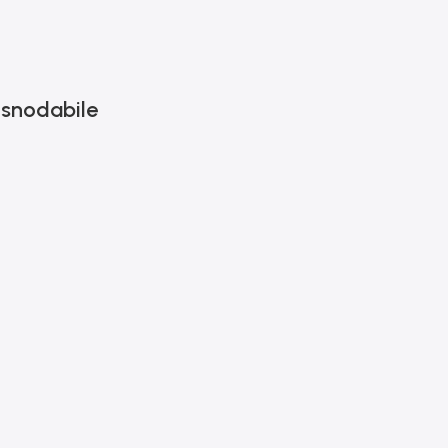
 snodabile