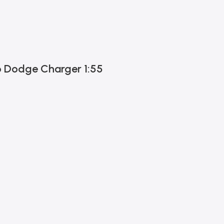
o Dodge Charger 1:55