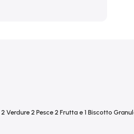
2 Verdure 2 Pesce 2 Frutta e 1 Biscotto Granu