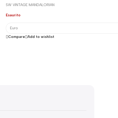
SW VINTAGE MANDALORIAN
Esaurito
Compare
Add to wishlist