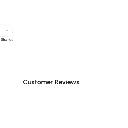
Share:
Customer Reviews