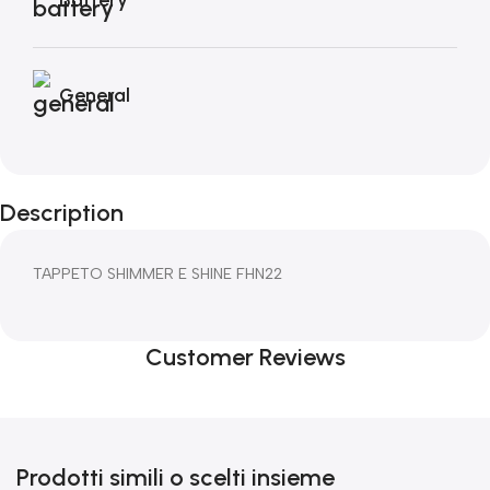
General
Description
TAPPETO SHIMMER E SHINE FHN22
Customer Reviews
Prodotti simili o scelti insieme