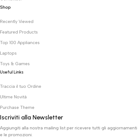
Shop
Recently Viewed
Featured Products
Top 100 Appliances
Laptops
Toys & Games
Useful Links
Traccia il tuo Ordine
Ultime Novità
Purchase Theme
Iscriviti alla Newsletter
Aggiungiti alla nostra mailing list per ricevere tutti gli aggiornamenti
e le promozioni.