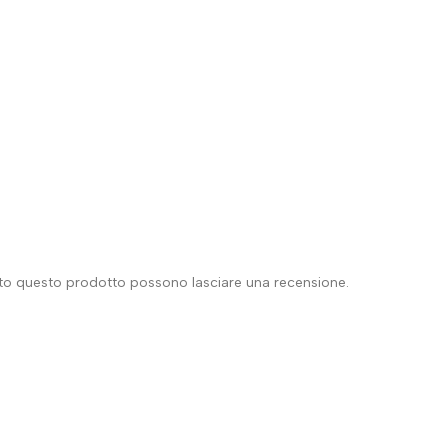
ato questo prodotto possono lasciare una recensione.