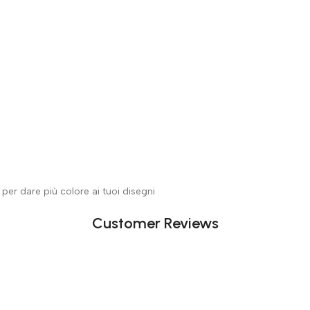
per dare più colore ai tuoi disegni
Customer Reviews