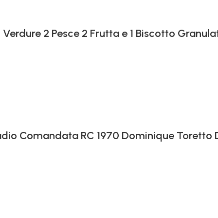
 Verdure 2 Pesce 2 Frutta e 1 Biscotto Granula
 Radio Comandata RC 1970 Dominique Toretto