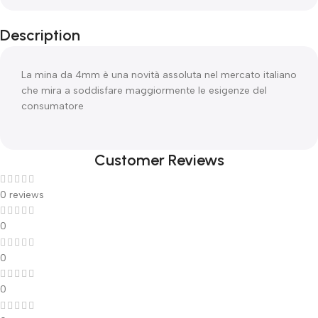
Description
La mina da 4mm è una novità assoluta nel mercato italiano
che mira a soddisfare maggiormente le esigenze del
consumatore
Customer Reviews
0 reviews
0
0
0