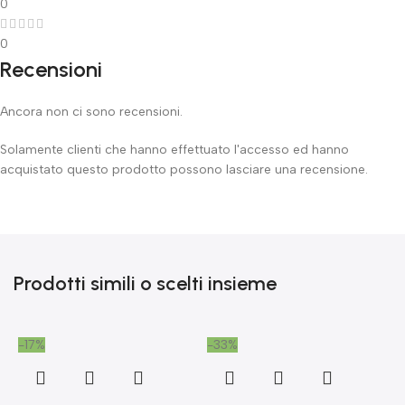
0
0
Recensioni
Ancora non ci sono recensioni.
Solamente clienti che hanno effettuato l'accesso ed hanno
acquistato questo prodotto possono lasciare una recensione.
Prodotti simili o scelti insieme
-17%
-33%