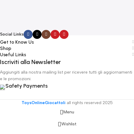
€
Social Links
Get to Know Us
Shop
Useful Links
Iscriviti alla Newsletter
Aggiungiti alla nostra mailing list per ricevere tutti gli aggiornamenti
e le promozioni.
Safety Payments
ToysOnlineGiocattoli
all rights reserved
2025
Menu
Wishlist