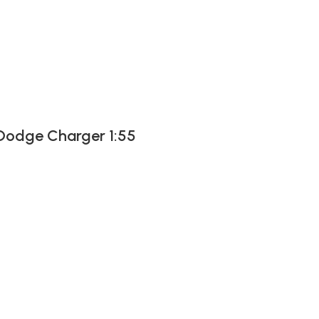
 Dodge Charger 1:55