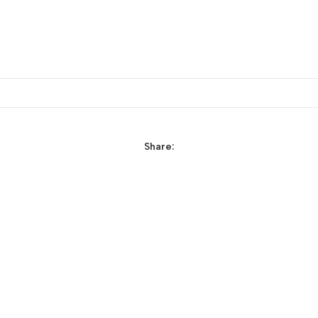
Share: