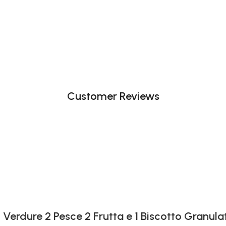
Customer Reviews
 Verdure 2 Pesce 2 Frutta e 1 Biscotto Granula