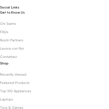
Social Links
Get to Know Us
Chi Siamo
FAQs
Nostri Partners
Lavora con Noi
Contattaci
Shop
Recently Viewed
Featured Products
Top 100 Appliances
Laptops
Toys & Games