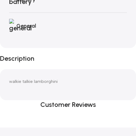
General
Description
walkie talkie lamborghini
Customer Reviews