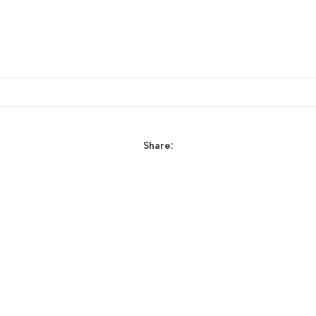
Share: