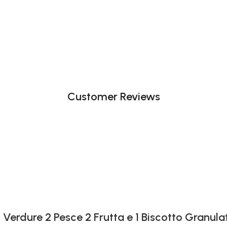
Customer Reviews
 Verdure 2 Pesce 2 Frutta e 1 Biscotto Granula