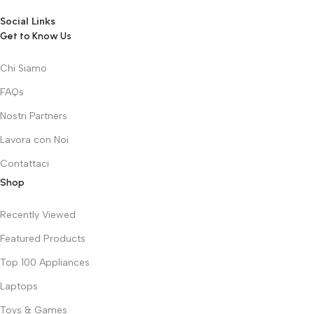
Social Links
Get to Know Us
Chi Siamo
FAQs
Nostri Partners
Lavora con Noi
Contattaci
Shop
Recently Viewed
Featured Products
Top 100 Appliances
Laptops
Toys & Games