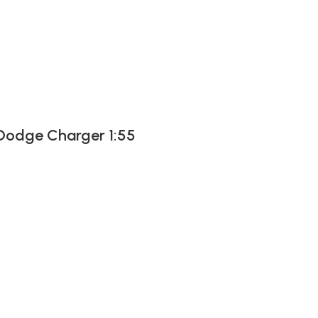
 Dodge Charger 1:55