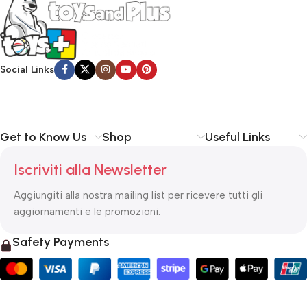
Social Links
Get to Know Us
Shop
Useful Links
Iscriviti alla Newsletter
Aggiungiti alla nostra mailing list per ricevere tutti gli
aggiornamenti e le promozioni.
Safety Payments