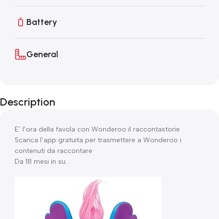
Battery
General
Description
E’ l’ora della favola con Wonderoo il raccontastorie
Scarica l’app gratuita per trasmettere a Wonderoo i
contenuti da raccontare
Da 18 mesi in su.