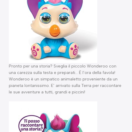
Pronto per una storia? Sveglia il piccolo Wonderoo con
una carezza sulla testa e preparati… È l’ora della favola!
Wonderoo è un simpatico animaletto proveniente da un
pianeta lontanissimo. E’ arrivato sulla Terra per raccontare
le sue avventure a tutti, grandi e piccini!