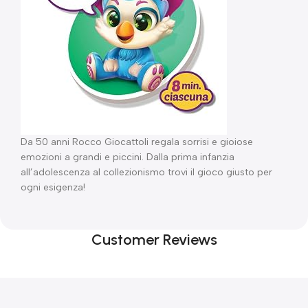
Da 50 anni Rocco Giocattoli regala sorrisi e gioiose
emozioni a grandi e piccini. Dalla prima infanzia
all’adolescenza al collezionismo trovi il gioco giusto per
ogni esigenza!
Customer Reviews