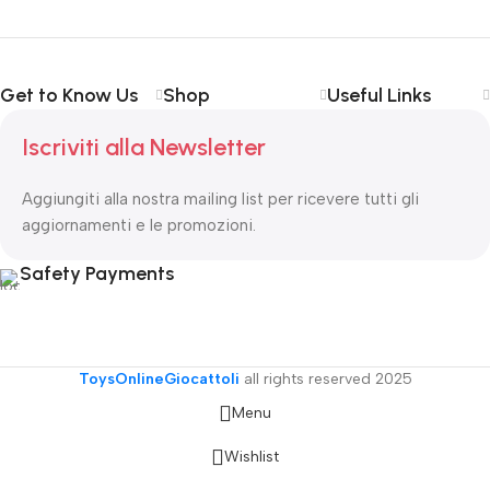
Get to Know Us
Shop
Useful Links
Iscriviti alla Newsletter
Aggiungiti alla nostra mailing list per ricevere tutti gli
aggiornamenti e le promozioni.
Safety Payments
ToysOnlineGiocattoli
all rights reserved
2025
Menu
Wishlist