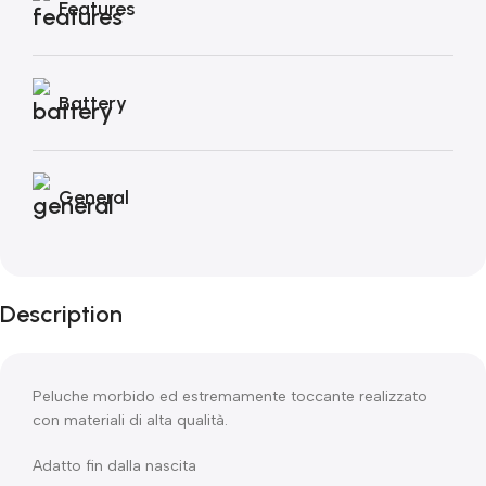
Features
Battery
General
Description
Peluche morbido ed estremamente toccante realizzato
con materiali di alta qualità.
Adatto fin dalla nascita