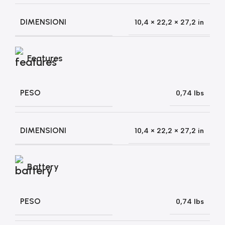
DIMENSIONI
10,4 × 22,2 × 27,2 in
Features
PESO
0,74 lbs
DIMENSIONI
10,4 × 22,2 × 27,2 in
Battery
PESO
0,74 lbs