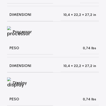
DIMENSIONI
10,4 × 22,2 × 27,2 in
Processor
PESO
0,74 lbs
DIMENSIONI
10,4 × 22,2 × 27,2 in
Display
PESO
0,74 lbs