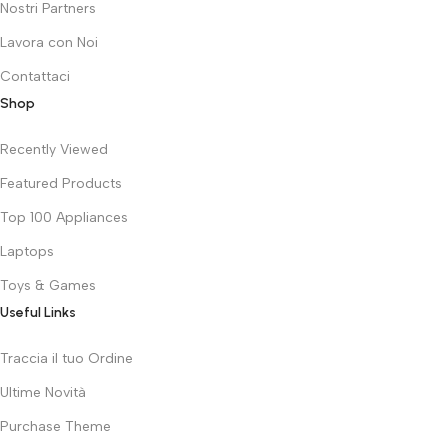
Nostri Partners
Lavora con Noi
Contattaci
Shop
Recently Viewed
Featured Products
Top 100 Appliances
Laptops
Toys & Games
Useful Links
Traccia il tuo Ordine
Ultime Novità
Purchase Theme