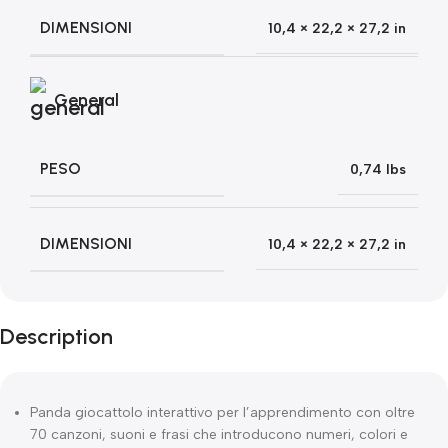
DIMENSIONI
10,4 × 22,2 × 27,2 in
General
PESO
0,74 lbs
DIMENSIONI
10,4 × 22,2 × 27,2 in
Description
Panda giocattolo interattivo per l’apprendimento con oltre
70 canzoni, suoni e frasi che introducono numeri, colori e