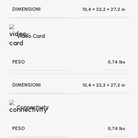
DIMENSIONI
10,4 × 22,2 × 27,2 in
Video Card
PESO
0,74 lbs
DIMENSIONI
10,4 × 22,2 × 27,2 in
Connectivity
PESO
0,74 lbs