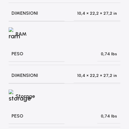
DIMENSIONI
10,4 × 22,2 × 27,2 in
RAM
PESO
0,74 lbs
DIMENSIONI
10,4 × 22,2 × 27,2 in
Storage
PESO
0,74 lbs