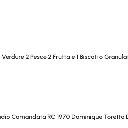
 Verdure 2 Pesce 2 Frutta e 1 Biscotto Granula
 Radio Comandata RC 1970 Dominique Toretto