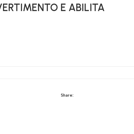
ERTIMENTO E ABILITA
Share: