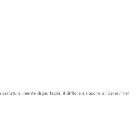
erratura…niente di più facile, il difficile è riuscire a liberarvi nel