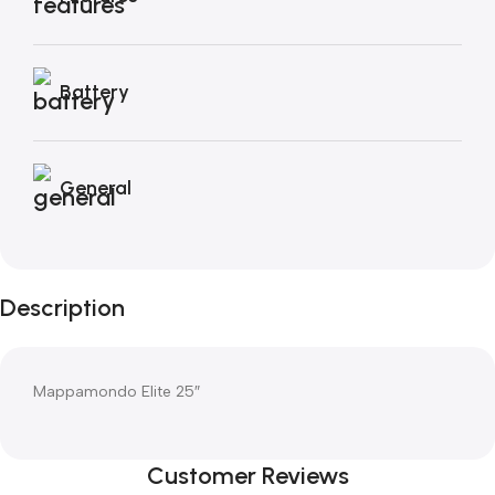
Battery
General
Description
Mappamondo Elite 25″
Customer Reviews