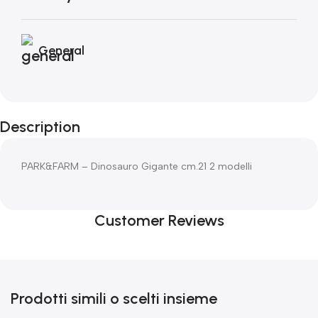
General
Description
PARK&FARM – Dinosauro Gigante cm.21 2 modelli
Customer Reviews
Prodotti simili o scelti insieme