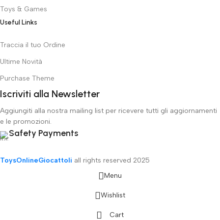
Toys & Games
Useful Links
Traccia il tuo Ordine
Ultime Novità
Purchase Theme
Iscriviti alla Newsletter
Aggiungiti alla nostra mailing list per ricevere tutti gli aggiornamenti
e le promozioni.
Safety Payments
ToysOnlineGiocattoli
all rights reserved
2025
Menu
Wishlist
Cart