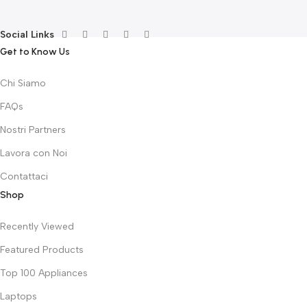
Social Links
Get to Know Us
Chi Siamo
FAQs
Nostri Partners
Lavora con Noi
Contattaci
Shop
Recently Viewed
Featured Products
Top 100 Appliances
Laptops