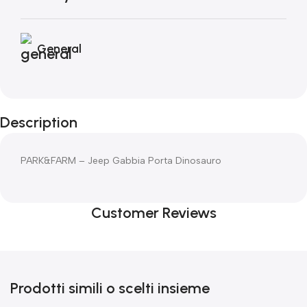
General
Description
PARK&FARM – Jeep Gabbia Porta Dinosauro
Customer Reviews
Prodotti simili o scelti insieme