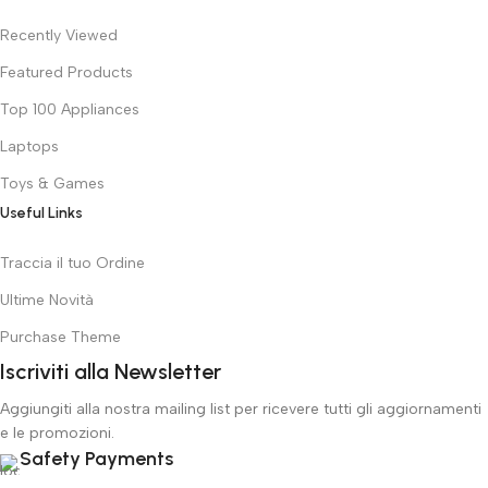
Recently Viewed
Featured Products
Top 100 Appliances
Laptops
Toys & Games
Useful Links
Traccia il tuo Ordine
Ultime Novità
Purchase Theme
Iscriviti alla Newsletter
Aggiungiti alla nostra mailing list per ricevere tutti gli aggiornamenti
e le promozioni.
Safety Payments