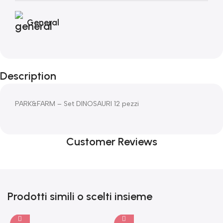
General
Description
PARK&FARM – Set DINOSAURI 12 pezzi
Customer Reviews
Prodotti simili o scelti insieme