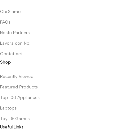
Chi Siamo
FAQs
Nostri Partners
Lavora con Noi
Contattaci
Shop
Recently Viewed
Featured Products
Top 100 Appliances
Laptops
Toys & Games
Useful Links